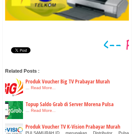
Related Posts :
Produk Voucher Big TV Prabayar Murah
…
Read More...
Topup Saldo Grab di Server Morena Pulsa
…
Read More...
Produk Voucher TV K-Vision Prabayar Murah
PULSAMURAH.ID merupakan Distributor Pulsa