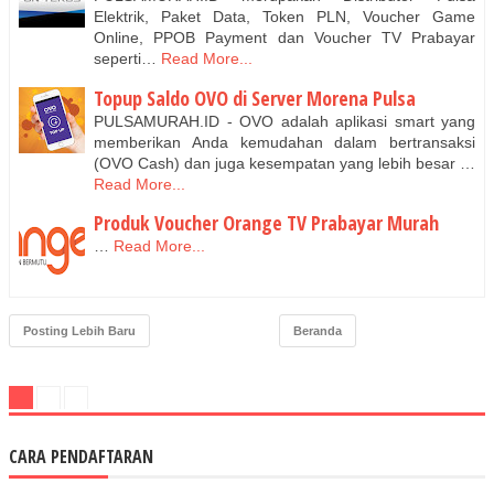
Elektrik, Paket Data, Token PLN, Voucher Game
Online, PPOB Payment dan Voucher TV Prabayar
seperti…
Read More...
Topup Saldo OVO di Server Morena Pulsa
PULSAMURAH.ID - OVO adalah aplikasi smart yang
memberikan Anda kemudahan dalam bertransaksi
(OVO Cash) dan juga kesempatan yang lebih besar …
Read More...
Produk Voucher Orange TV Prabayar Murah
…
Read More...
Posting Lebih Baru
Beranda
CARA PENDAFTARAN