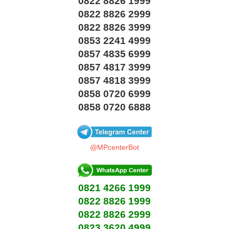
0822 8826 1999
0822 8826 2999
0822 8826 3999
0853 2241 4999
0857 4835 6999
0857 4817 3999
0857 4818 3999
0858 0720 6999
0858 0720 6888
@MPcenterBot
0821 4266 1999
0822 8826 1999
0822 8826 2999
0823 3620 4999