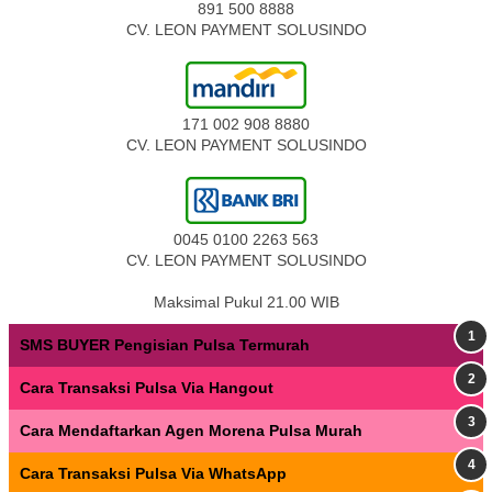
891 500 8888
CV. LEON PAYMENT SOLUSINDO
171 002 908 8880
CV. LEON PAYMENT SOLUSINDO
0045 0100 2263 563
CV. LEON PAYMENT SOLUSINDO
Maksimal Pukul 21.00 WIB
SMS BUYER Pengisian Pulsa Termurah
Cara Transaksi Pulsa Via Hangout
Cara Mendaftarkan Agen Morena Pulsa Murah
Cara Transaksi Pulsa Via WhatsApp