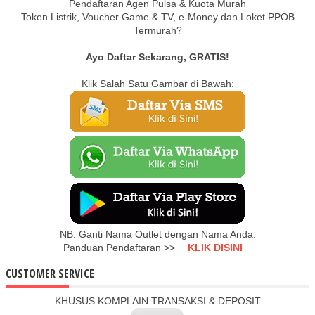
Pendaftaran Agen Pulsa & Kuota Murah
Token Listrik, Voucher Game & TV, e-Money dan Loket PPOB
Termurah?
Ayo Daftar Sekarang, GRATIS!
Klik Salah Satu Gambar di Bawah:
NB: Ganti Nama Outlet dengan Nama Anda.
Panduan Pendaftaran >>
KLIK DISINI
CUSTOMER SERVICE
KHUSUS KOMPLAIN TRANSAKSI & DEPOSIT