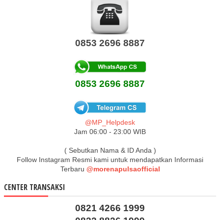
0853 2696 8887
0853 2696 8887
@MP_Helpdesk
Jam 06:00 - 23:00 WIB
( Sebutkan Nama & ID Anda )
Follow Instagram Resmi kami untuk mendapatkan Informasi
Terbaru
@morenapulsaofficial
CENTER TRANSAKSI
0821 4266 1999